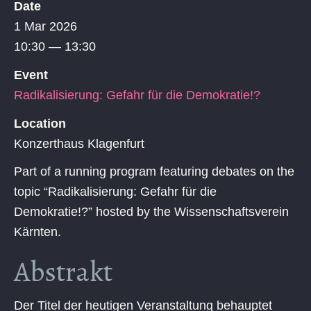
Date
1 Mar 2026
10:30 — 13:30
Event
Radikalisierung: Gefahr für die Demokratie!?
Location
Konzerthaus Klagenfurt
Part of a running program featuring debates on the
topic “Radikalisierung: Gefahr für die
Demokratie!?” hosted by the Wissenschaftsverein
Kärnten.
Abstrakt
Der Titel der heutigen Veranstaltung behauptet