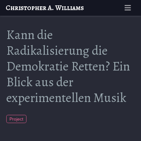
Christopher A. Williams
Kann die
Radikalisierung die
Demokratie Retten? Ein
Blick aus der
experimentellen Musik
Project