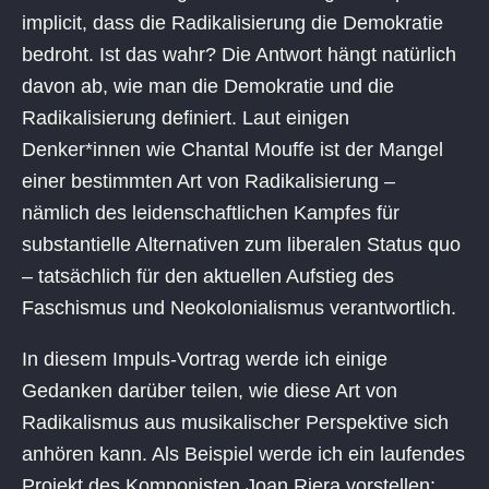
implicit, dass die Radikalisierung die Demokratie
bedroht. Ist das wahr? Die Antwort hängt natürlich
davon ab, wie man die Demokratie und die
Radikalisierung definiert. Laut einigen
Denker*innen wie Chantal Mouffe ist der Mangel
einer bestimmten Art von Radikalisierung –
nämlich des leidenschaftlichen Kampfes für
substantielle Alternativen zum liberalen Status quo
– tatsächlich für den aktuellen Aufstieg des
Faschismus und Neokolonialismus verantwortlich.
In diesem Impuls-Vortrag werde ich einige
Gedanken darüber teilen, wie diese Art von
Radikalismus aus musikalischer Perspektive sich
anhören kann. Als Beispiel werde ich ein laufendes
Projekt des Komponisten Joan Riera vorstellen: