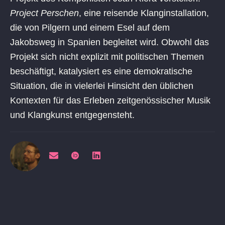
Project Perschen
, eine reisende Klanginstallation,
die von Pilgern und einem Esel auf dem
Jakobsweg in Spanien begleitet wird. Obwohl das
Projekt sich nicht explizit mit politischen Themen
beschäftigt, katalysiert es eine demokratische
Situation, die in vielerlei Hinsicht den üblichen
Kontexten für das Erleben zeitgenössischer Musik
und Klangkunst entgegensteht.